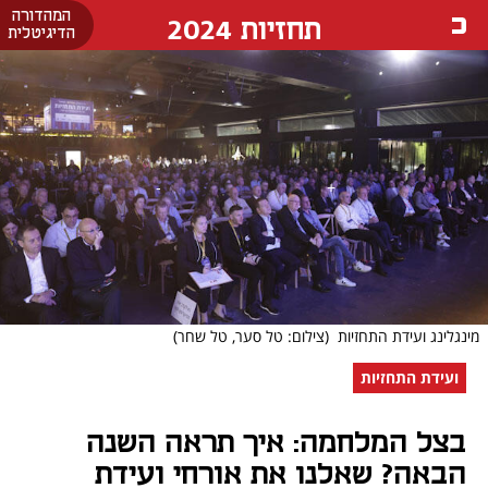
המהדורה
תחזיות 2024
הדיגיטלית
מינגלינג ועידת התחזיות
(צילום: טל סער, טל שחר)
ועידת התחזיות
בצל המלחמה: איך תראה השנה
הבאה? שאלנו את אורחי ועידת