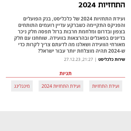
התחזיות 2024
ועידת התחזיות 2024 של כלכליסט, בנק הפועלים
והפניקס התקיימה כשברקע עדיין רועמים התותחים
בצפון ובדרום ומלחמת חרבות ברזל תפסה חלק ניכר
בדיונים בפאנלים ובהרצאות בוועידה. שוחחנו עם חלק
מאורחי הוועידה ושאלנו מה לדעתם צריך לקרות כדי
ש-2024 תהיה מוצלחת יותר עבור ישראל?
שירות כלכליסט
|
21:27, 27.12.23
תגיות
ועידת התחזיות
ועידת התחזיות 2024
מינגלינג
חר