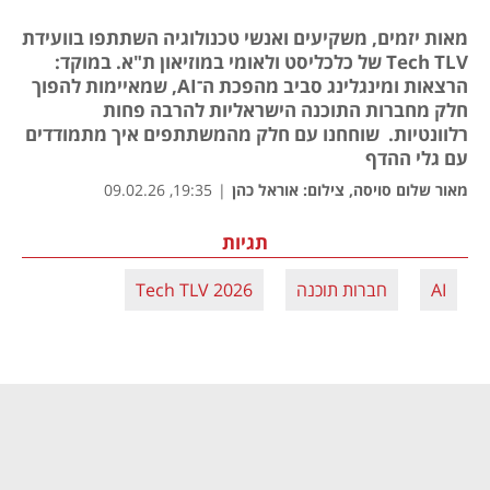
מאות יזמים, משקיעים ואנשי טכנולוגיה השתתפו בוועידת
Tech TLV של כלכליסט ולאומי במוזיאון ת"א. במוקד:
הרצאות ומינגלינג סביב מהפכת ה־AI, שמאיימות להפוך
חלק מחברות התוכנה הישראליות להרבה פחות
רלוונטיות. שוחחנו עם חלק מהמשתתפים איך מתמודדים
עם גלי ההדף
מאור שלום סויסה, צילום: אוראל כהן
|
19:35, 09.02.26
תגיות
AI
חברות תוכנה
Tech TLV 2026