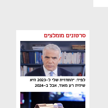
סרטונים מומלצים
לפיד: "התחזית שלי ל-2023 היא
שיהיה רע מאוד, אבל ב-2024
הממשלה תיפול"