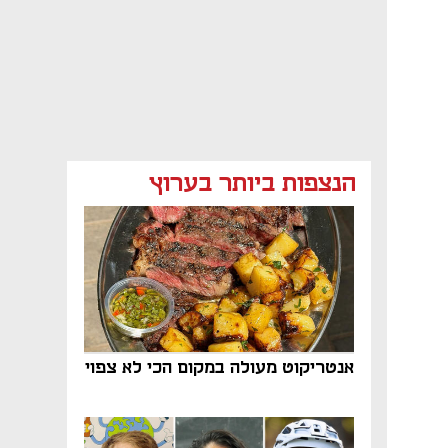
הנצפות ביותר בערוץ
אנטריקוט מעולה במקום הכי לא צפוי