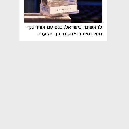
לראשונה בישראל: כנס עם אוויר נקי
מווירוסים וחיידקים. כך זה עבד