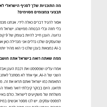
תבצעי צמצומים מסוימים?
ב-AI נמצאות בענן שלנו כי הוא מהיר יותר וזול יותר.
ממה שאתה רואה בישראל אתה חושב 