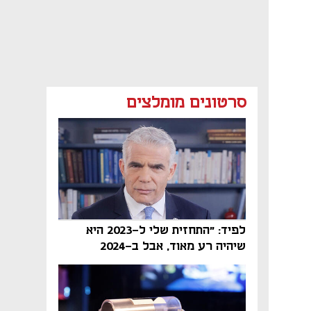
סרטונים מומלצים
לפיד: "התחזית שלי ל-2023 היא
שיהיה רע מאוד, אבל ב-2024
הממשלה תיפול"