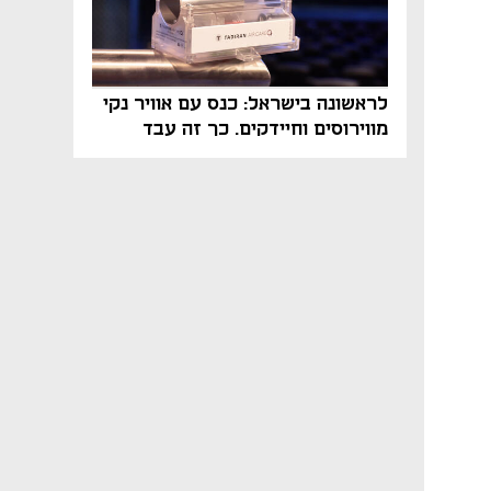
לראשונה בישראל: כנס עם אוויר נקי
מווירוסים וחיידקים. כך זה עבד