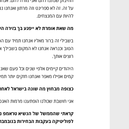
להיות עם המנצחים.
מה שאת אומרת לא ייפגע בך בזירה ה
רוצים אותך.
קמים אפילו מאפר ואנחנו חזקים יותר תמי
כצופה מבחוץ מה שונה בישראל לאחר
אני חושבת שכולנו הופתענו מרמות האנטי
לפוליטיקה בעקבות הבחירות בנובמבר? האם ה-7 באוקטובר שינה