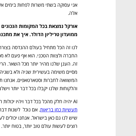
אלה.
ממועדון טריליון הדולר. איך את מתכנ
והלקוחות שלנו יקבלו בכל דבר יותר וישלמ
AI יהיה חלק מהכל בכל דבר ויהיו יכולות חדשות ואנחנו נעשה שם עבודה חשובה 
תעשיות כמו בריאות
רוצים לעשות עולם טוב יותר, בטוח יותר.