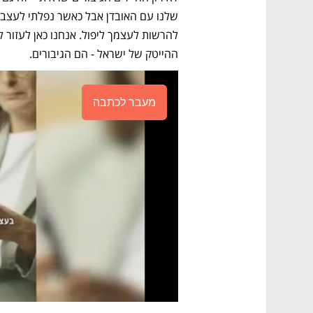
ההייטק של ישראל - הם הגיבורים.
מעבר לכתבה