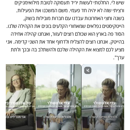
שיש לי. החלטתי לעשות יריד תעסוקה לטובת מילואימניקים 
ורציתי שזה לא יהיה חד פעמי. משם המשכנו את הפעילות. 
בשנה וחצי האחרונות עבדנו עם חברות מובילות בשוק, 
הייטקיסטים נפלאים שמאחורי הקלעים בונים את הקהילה שלנו. 
הסוד פה בארץ הוא שכולם רוצים לעזור, ואנחנו קהילה אחידה 
בהייטק. אנחנו רוצים להצליח ולדחוף אחד את השני קדימה. אני 
מציע לכם למצוא את הקהילה שלכם ולהשתלב בה ובכך ולתת 
ערך".