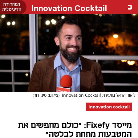
המהדורה
Innovation Cocktail
הדיגיטלית
ליאור הראל בוועידת Innovation Cocktail
(צילום: סיני דוד)
Innovation cocktail
מייסד Fixefy: "כולם מחפשים את
המטבעות מתחת לבלטה"