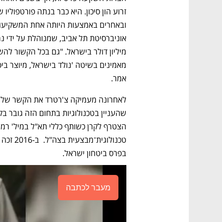
אמר. 
בפרס ביטחון ישראל. 
מעבר לכתבה