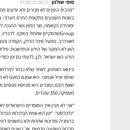
סופי שולמן
07:00, 01.06.23
הידע הוא ישראל. לכן, לדעתי גם יפן כמדי
מעסיקה 350 עובדים. 