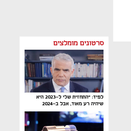
סרטונים מומלצים
לפיד: "התחזית שלי ל-2023 היא
שיהיה רע מאוד, אבל ב-2024
הממשלה תיפול"