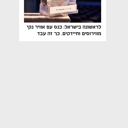
לראשונה בישראל: כנס עם אוויר נקי
מווירוסים וחיידקים. כך זה עבד