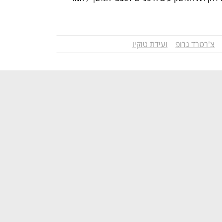
צ'רטרד גרופ
ועידת טוקיו