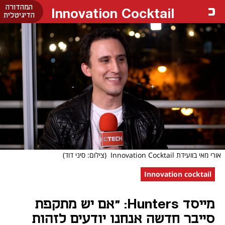
המהדורה
Innovation Cocktail
הדיגיטלית
אורי מאי בוועידת Innovation Cocktail
(צילום: סיני דוד)
Innovation cocktail
מייסד Hunters: "אם יש מתקפת
סייבר חדשה אנחנו יודעים לזהות