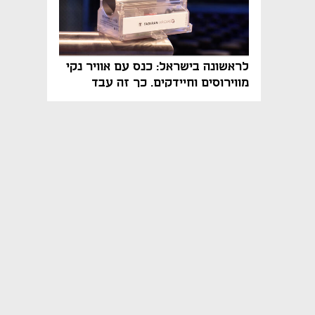
לראשונה בישראל: כנס עם אוויר נקי
מווירוסים וחיידקים. כך זה עבד