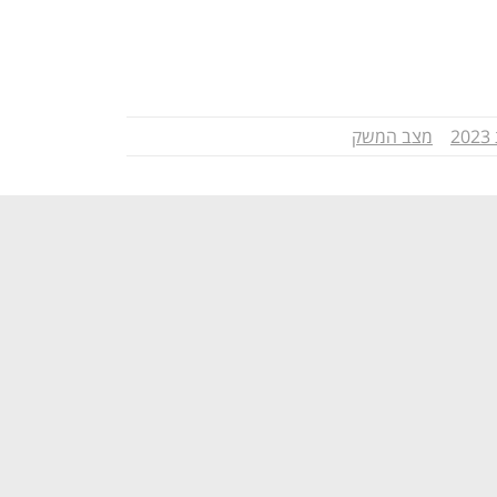
2
מצב המשק