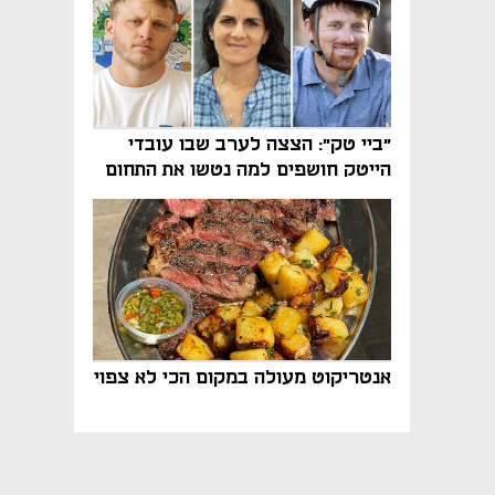
"ביי טק": הצצה לערב שבו עובדי
הייטק חושפים למה נטשו את התחום
אנטריקוט מעולה במקום הכי לא צפוי