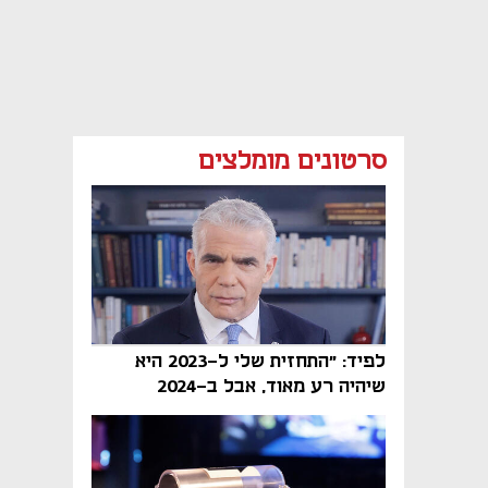
סרטונים מומלצים
לפיד: "התחזית שלי ל-2023 היא
שיהיה רע מאוד, אבל ב-2024
הממשלה תיפול"