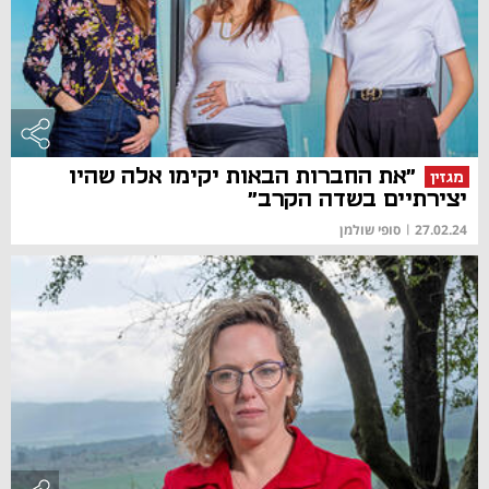
"את החברות הבאות יקימו אלה שהיו
מגזין
יצירתיים בשדה הקרב"
27.02.24
|
סופי שולמן