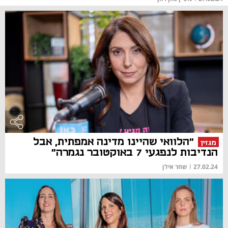
"הלוואי שהיינו מדינה אמפתית, אבל
מגזין
הנדיבות לנפגעי 7 באוקטובר נגמרה"
27.02.24
|
שחר אילן