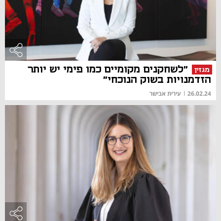
"לשחקנים מקומיים כמו פימי יש יותר
מגזין
הזדמנויות בשוק הנוכחי"
26.02.24
|
עירית אבישר