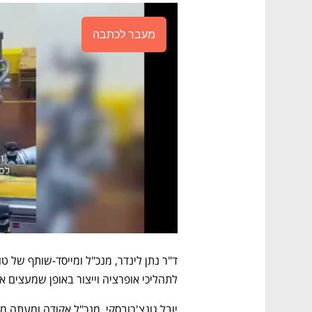
מעבר לכתבה
לתהליכי אופרציה וייצור באופן שמעצים 