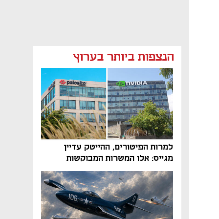
הנצפות ביותר בערוץ
למרות הפיטורים, ההייטק עדיין
מגייס: אלו המשרות המבוקשות
והטיפים שיביאו אתכם לשם