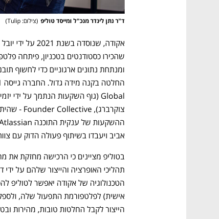
ד"ר נתן לינדר מנכ"ל ומייסד טוליפ
(
צילום: Tulip
)
אביב ויעבדו בשיתוף פעולה הדוק עם צוו
הייצור לקבל החלטות טובות, מהירות ובטוח