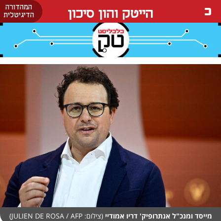
המהדורה
הייטק והון סיכון
הדיגיטלית
מייסד ומנכ"ל אנתרופיק' דריו אמודיי
(צילום: JULIEN DE ROSA / AFP)