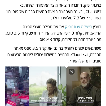
באנתרופיק. החברה הוציאה מוצר המתחרה ישירות ב-
ChatGPT, ובשנה האחרונה ביצעה חמישה סבבים של גיוסי הון 
בשווי כולל של 7.3 מיליארד דולר. 
במרץ 
השיקה אנתרופיק 
את את חבילת מוצרי הבינה 
המלאכותית קלוד 3. לפי החברה, המודל החדש, קלוד 3.5 סונט, 
מהיר יותר מהמודל הקודם, קלוד 3 אופוס.
משתמשים יכולים להוריד בחינם את קלוד 3.5 סונט מאתר 
החברה, Claude.ai. המנויים בתשלום יכולים ליהנות מביצועים 
טובים יותר של המודל.