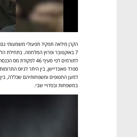
במשפחות ובפדויי שבי.