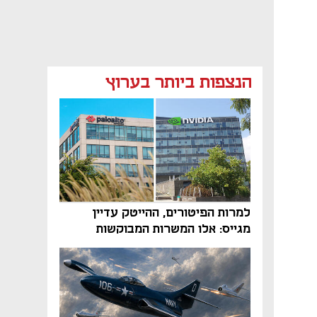
הנצפות ביותר בערוץ
למרות הפיטורים, ההייטק עדיין
מגייס: אלו המשרות המבוקשות
והטיפים שיביאו אתכם לשם
מאמר קניות