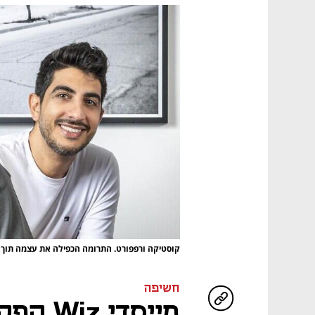
קוסטיקה ורפפורט. התרומה הכפילה את עצמה תוך 
חשיפה