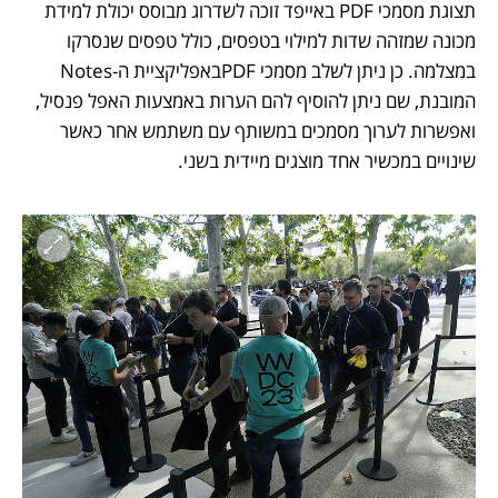
תצוגת מסמכי PDF באייפד זוכה לשדרוג מבוסס יכולת למידת 
מכונה שמזהה שדות למילוי בטפסים, כולל טפסים שנסרקו 
במצלמה. כן ניתן לשלב מסמכי PDFבאפליקציית ה-Notes 
המובנת, שם ניתן להוסיף להם הערות באמצעות האפל פנסיל, 
ואפשרות לערוך מסמכים במשותף עם משתמש אחר כאשר 
שינויים במכשיר אחד מוצגים מיידית בשני.