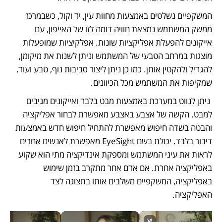
המשקפיים נשלטים באמצעות מחוות עין, יד וקול, כשבמרכז 
ממשק המשתמש נמצאת חוויה דומה לזו של האייפון, עם 
אייקונים להפעלת אפליקציות שונות. אפלקיציות שמופעלות 
מוצגות במרחב הטבעי של המשתמש וניתן לשנות את מיקומן, 
להגדיל ולהקטין אותן. כמו כן ניתן ליצור סביבות נוף, טבע ועוד, 
שמקיפות את המשתמש מכל הכיוונים. 
 ניתן לנווט במערכת באמצעות מבט בלבד ואייקונים מגיבים 
למבט. הקשה של אצבע באצבע מאפשרת לבחור אפליקציה 
והבטה בשדה חיפוש מאפשרת להתחיל חיפוש חדש באמצעות 
דיבור בלבד. יכולת בשם EyeSight מאפשרת לאנשים אחרים 
לראות את עיני המשתמש ומספקת אינדיקציה מתי הוא שקוע 
באפליקציה אחרת. אם אדם אחר מתקרב בזמן שימוש 
באפליקציה, המשקפיים משלבים אותו בתצוגה לצד 
האפליקציה.