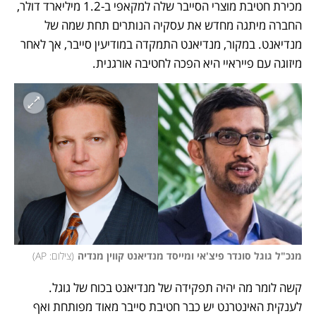
מכירת חטיבת מוצרי הסייבר שלה למקאפי ב-1.2 מיליארד דולר, 
החברה מיתגה מחדש את עסקיה הנותרים תחת שמה של 
מנדיאנט. במקור, מנדיאנט התמקדה במודיעין סייבר, אך לאחר 
מיזוגה עם פייראיי היא הפכה לחטיבה אורגנית. 
מנכ"ל גוגל סונדר פיצ'אי ומייסד מנדיאנט קווין מנדיה
(
צילום: AP
)
קשה לומר מה יהיה תפקידה של מנדיאנט בכוח של גוגל. 
לענקית האינטרנט יש כבר חטיבת סייבר מאוד מפותחת ואף 