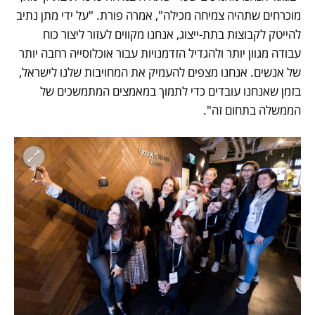
מוכרחים שתהיה צמיחה מכילה", אמרה פורת. "על ידי מתן נתיב 
להייטק לקבוצות בתת-ייצוג, אנחנו מקווים לעזור ליצור כוח 
עבודה מגוון יותר ולהגדיל הזדמנויות עבור אוכלוסייה רחבה יותר 
של אנשים. אנחנו מצפים להעמיק את המחויבות שלנו לישראל, 
בזמן שאנחנו עובדים כדי לתמוך במאמצים המתמשכים של 
הממשלה בתחום זה".