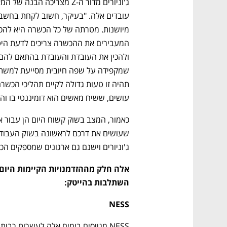
עושים, ששיח מאשים הוא דומיננטי בו וה
נפתח בכרטיסייה חדשה
נפתח בכרטיסייה חדשה
נפתח בכרטיסייה חדשה
נפתח בכרטיסייה חדשה
ג'וניורים וישנם גם ארגונים שמספקים ה
השתלבות בהייטק: 
NESS