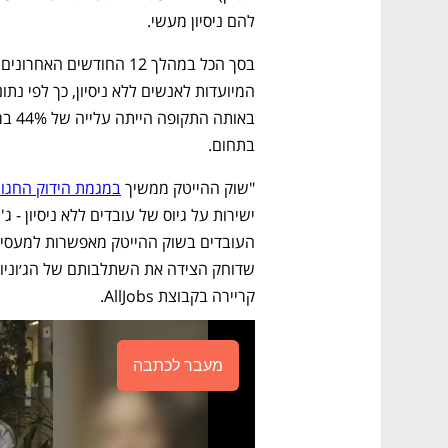
להם ניסיון מעשי. 
בתחום. 
"שוק ההייטק ממשיך 
במגמת הידוק החגור
קריירה בקבוצת AllJobs. 
מעבר לכתבה