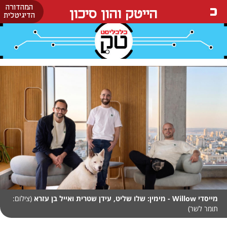
המהדורה
הייטק והון סיכון
הדיגיטלית
מייסדי Willow - מימין: שלו שליט, עידן שטרית ואייל בן עזרא
(צילום:
תומר לשר)