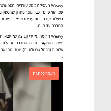
החברה עד היום. 
.
מעבר לכתבה