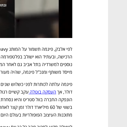
מייסד משותף ומנכ"ל פיגמה, שהיה מעורב
דולר, אך 
העסקה בוטלה 
מתוכנות העיצוב הפופולריות בעולם היום בעיקר בזכות יכול