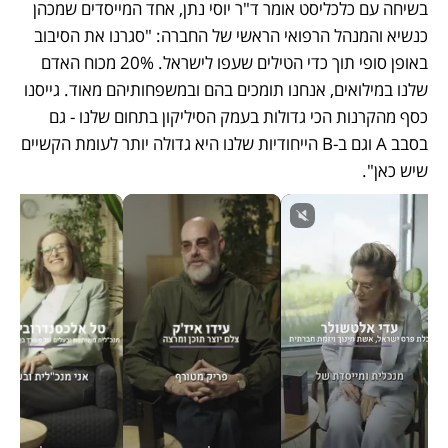
בשיחה עם כלכליסט אומר ד"ר יוסי נתן, אחד המייסדים שמכהן 
כנשיא והמנהל הרפואי הראשי של החברה: "סגרנו את הסיבוב 
באופן סופי תוך כדי הטילים שעפו לישראל. 20% מכוח האדם 
שלנו במילואים, אנחנו תומכים בהם ובמשפחותיהם מאוד. גייסנו 
כסף מהקרנות הכי גדולות בעמק הסיליקון בתחום שלנו - גם 
בסבב A וגם ב-B הייחודיות שלנו היא גדולה יותר לעומת הקשיים 
שיש כאן".