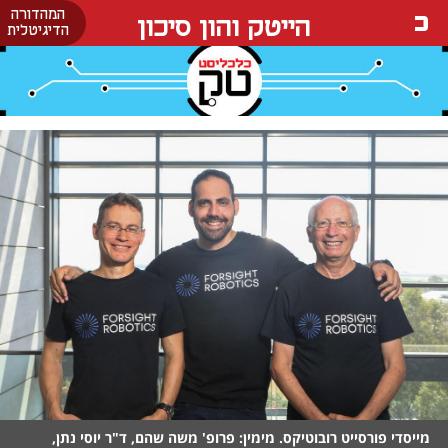
המהדורה
הייטק והון סיכון
הדיגיטלית
מייסדי פורסייט רובוטיקס. מימין: פרופ' משה שהם, ד"ר יוסי נתן,