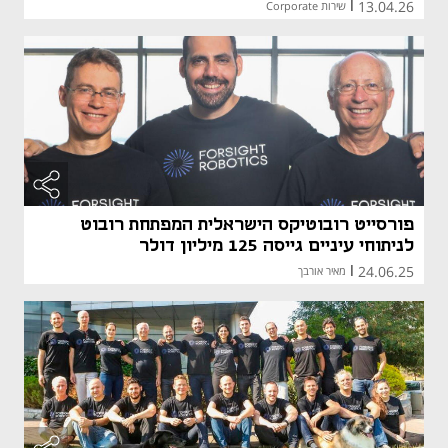
13.04.26
|
שירות Corporate
פורסייט רובוטיקס הישראלית המפתחת רובוט
לניתוחי עיניים גייסה 125 מיליון דולר
24.06.25
|
מאיר אורבך