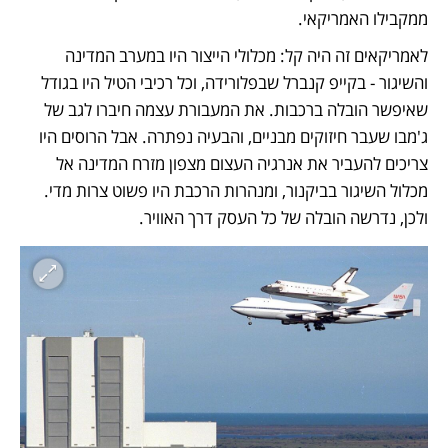
ממקבילו האמריקאי. 
לאמריקאים זה היה קל: מכלולי הייצור היו במערב המדינה 
והשיגור - בקייפ קנברל שבפלורידה, וכל רכיבי הטיל היו בגודל 
שאיפשר הובלה ברכבות. את המעבורת עצמה חיברו לגב של 
ג'מבו שעבר חיזוקים מבניים, והבעיה נפתרה. אבל הרוסים היו 
צריכים להעביר את אנרגיה העצום מצפון מזרח המדינה אל 
מכלול השיגור בביקנור, ומנהרות הרכבת היו פשוט צרות מדי. 
ולכן, נדרשה הובלה של כל העסק דרך האוויר. 