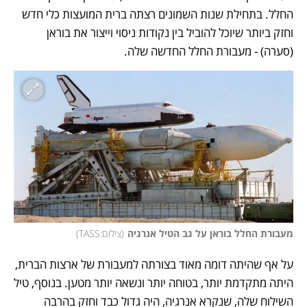
החלל. בתחילת שנות השמונים רצתה ברית המועצות כלי חדש 
וחזק ביותר שיוכל להוביל בין נקודות ניסוי וייצור את בוראן 
(סערה) - מעבורת החלל החדשה שלה. 
מעבורת החלל בוראן על גב הטיל אנרגיה
(
צילום:TASS
)
על אף שהיתה דומה מאוד בצורתה למעבורת של ארצות הברית, 
היתה מתקדמת יותר, בטוחה יותר ונשאה יותר מטען. בנוסף, טיל 
השילוח שלה, שנקרא אנרגיה, היה גדול כבד וחזק בהרבה 