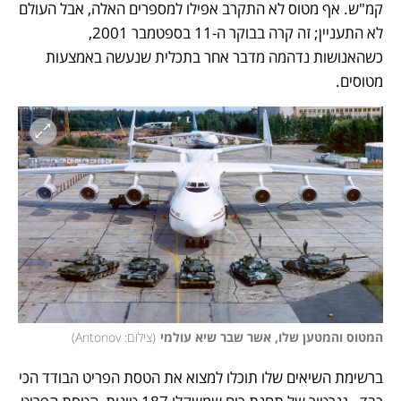
קמ"ש. אף מטוס לא התקרב אפילו למספרים האלה, אבל העולם 
לא התעניין; זה קרה בבוקר ה-11 בספטמבר 2001, 
כשהאנושות נדהמה מדבר אחר בתכלית שנעשה באמצעות 
מטוסים. 
המטוס והמטען שלו, אשר שבר שיא עולמי
(
צילום: Antonov
)
ברשימת השיאים שלו תוכלו למצוא את הטסת הפריט הבודד הכי 