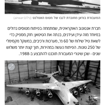
המעבורת בוראן מחוברת לגבו של מטוס האטלנט
(
צילום:airwar
)
חברת אנטונוב האוקראינית, שמתמחה בפיתוח מטוסים גדולים 
במיוחד מזה עידן ועידנים, בנתה את הטיטאן: חזק מספיק כדי 
לשאת טיל שילוח של 60 מ', מערכות ורכיבים, במשקל מקסימלי 
של 250 טונות. הפיתוח נעשה במהירות, תוך קצת יותר משלוש 
שנים - שכן שיגורי המעבורת תוכננו להתבצע ב-1988. 