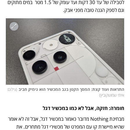
לטבילה של עד 30 דקות ועד עומק של 1.5 מטר  במים מתוקים 
וגם לספק הגנה טובה מפני אבק.
התראות ועוד קצת: המסך הקטן בגב המכשיר הוא גימיק חביב
(
צילום: 
איתי שמושקוביץ
)
חומרה: חזקה, אבל לא כמו במכשיר דגל
מבחינת Nothing מדובר כאמור במכשיר דגל, אבל זה לא אומר 
שהיא מיישרת קו עם המפרט של מכשירי דגל מתחרים. את 