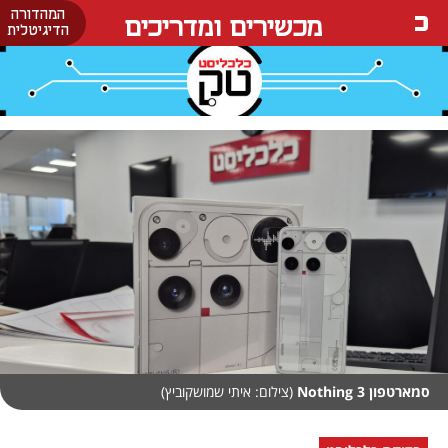
המהדורה
מכשירים ומדריכים
הדיגיטלית
סמארטפון Nothing 3
(צילום: איתי שמושקוביץ)