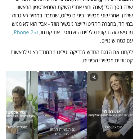
שלה בסך הכל (שנה וחצי אחרי השקת הסמארטפון הראשון 
שלה). אחרי שני מכשירי ביניים פלוס, שנמכרו במחיר לא גבוה 
במיוחד, בחברה החליטו לייצר מכשיר מוזל - אבל הוא לא ממש 
מרגיש כזה. בקווים כלליים הוא מזכיר את קודמו, 
ה-Phone 2
, 
עם כמה שינויים. 
לקחנו את הדגם החדש לבדיקה וגילינו מתמודד רציני לראשות 
קטגוריית מכשירי הביניים.