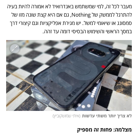
מעבר לכל זה, למי שמשתמש באנדרואיד לא אמורה להיות בעיה 
להתרגל לממשק של Nothing, גם אם היא קצת שונה מזו של 
סמסונג או שיאומי למשל. יש מגירת אפליקציות וגם קיצורי דרך 
במסך הראשי והשימוש הבסיסי דומה עד זהה.
לא צריך יותר משתי עדשות
(
איתי שמושקוביץ
)
מצלמה: פחות זה מספיק