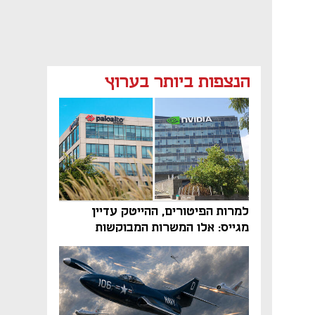
הנצפות ביותר בערוץ
למרות הפיטורים, ההייטק עדיין
מגייס: אלו המשרות המבוקשות
והטיפים שיביאו אתכם לשם