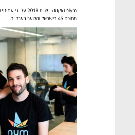
מתוכם 45 בישראל והשאר בארה"ב.  