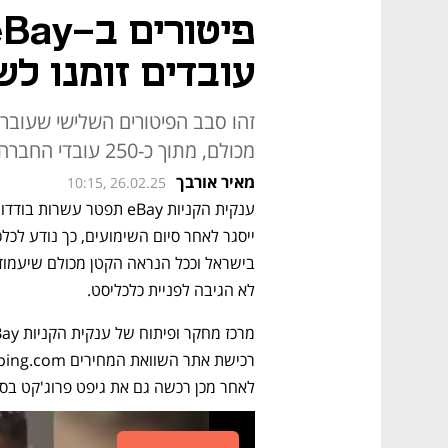
עובדים זומנו לש
זהו סבב הפיטורים השלישי שעובר
מכולם, מתוך כ-250 עובדי החברה
מאיר אורבך
10:15, 26.02.25
ייסגר לאחר סיום השימועים, כך נודע לכלכ
לא הגיבה לפניית כלכליסט.
לאחר מכן רכשה גם את גיפט פרוג'קט בסכ