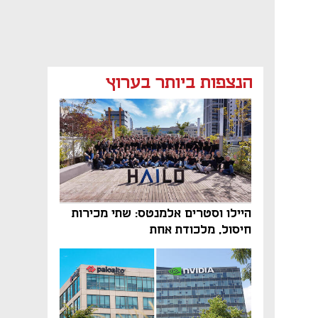
הנצפות ביותר בערוץ
היילו וסטרים אלמנטס: שתי מכירות
חיסול, מלכודת אחת
נפתח בכרטיסייה חדשה