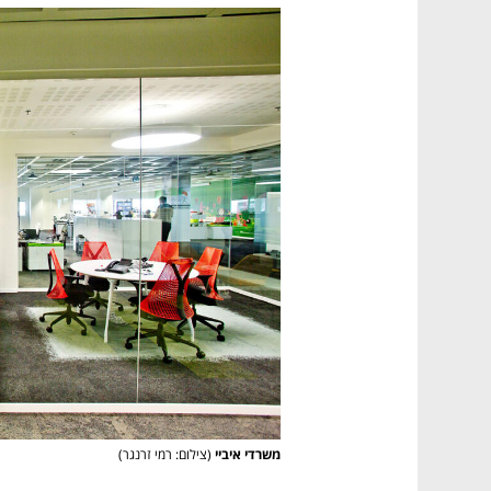
משרדי איביי
(צילום: רמי זרנגר)