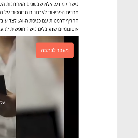
אוטונומיים שמקבלים גישה חופשית למערכ
מעבר לכתבה