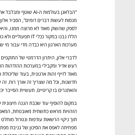
מערכות הארגון היא כבדה מדי עבור מי של
והאתגרים בו קריטיים. תעשיית הסייבר י