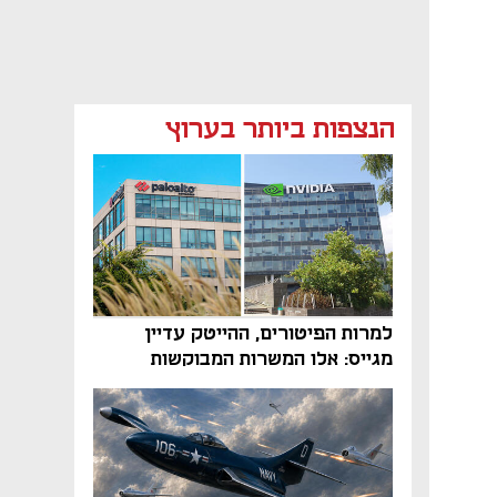
הנצפות ביותר בערוץ
למרות הפיטורים, ההייטק עדיין
מגייס: אלו המשרות המבוקשות
והטיפים שיביאו אתכם לשם
נפתח בכרטיסייה חדשה