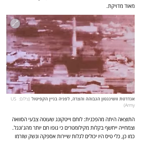
מאוד מדויקת. 
אנדרטת וושינגטון הגבוהה והצרה, לפניה בניין הקפיטול
(
צילום: US 
)
Army
התוצאה היתה מהפכנית: לוחם וייטקונג שעוטה צבעי הסוואה 
וצמחייה ייחשף בקלות מקילומטרים כי גופו חם יותר מהג'ונגל. 
כמו כן, כלי טיס היו יכולים לגלות שיירות אספקה ונשק שזרמו 