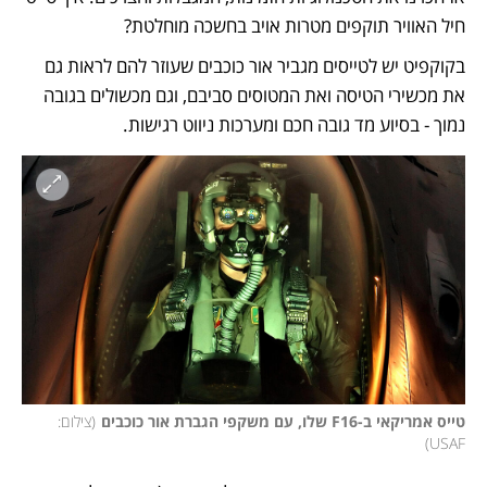
חיל האוויר תוקפים מטרות אויב בחשכה מוחלטת? 
בקוקפיט יש לטייסים מגביר אור כוכבים שעוזר להם לראות גם 
את מכשירי הטיסה ואת המטוסים סביבם, וגם מכשולים בגובה 
נמוך - בסיוע מד גובה חכם ומערכות ניווט רגישות. 
טייס אמריקאי ב-F16 שלו, עם משקפי הגברת אור כוכבים
(
צילום: 
)
USAF