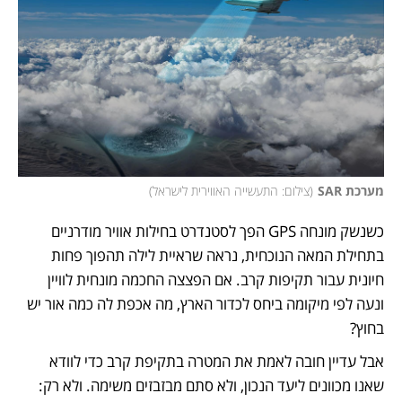
מערכת SAR
(
צילום: התעשייה האווירית לישראל
)
כשנשק מונחה GPS הפך לסטנדרט בחילות אוויר מודרניים 
בתחילת המאה הנוכחית, נראה שראיית לילה תהפוך פחות 
חיונית עבור תקיפות קרב. אם הפצצה החכמה מונחית לוויין 
ונעה לפי מיקומה ביחס לכדור הארץ, מה אכפת לה כמה אור יש 
בחוץ? 
אבל עדיין חובה לאמת את המטרה בתקיפת קרב כדי לוודא 
שאנו מכוונים ליעד הנכון, ולא סתם מבזבזים משימה. ולא רק: 