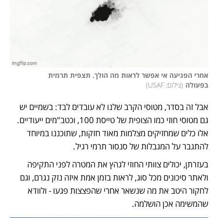
אחרי הפגיעה אי אפשר לראות מה הולך. תצפית תרמית 
בפעולה
(
צילום: USAF
)
אבל זה בסדר, מטוסי הקרב שלנו לא עובדים לבד: בשמיים יש 
גם מטוסי חוזי כמו הצופית של טייסת 100, וכטב"מים ייעודיים. 
אלו כלים שמחזיקים מצלמות מאוד חזקות, שתוכננו במיוחד 
להתגבר על המגבלות של סנסור תרמי רגיל. 
בעזרתן, יכולים צוותי החוזי לגהץ את המטרה לפני התקיפה 
ולאתר סיכונים מכל סוג, לראות בזמן אמת איזה נזק נגרם, וגם 
לחקור היטב את מה שנשאר אחרי שהפצצות פגעו - ולוודא 
שהמשימה אכן הושלמה. 