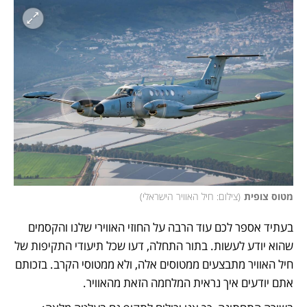
מטוס צופית
(
צילום: חיל האוויר הישראלי
)
בעתיד אספר לכם עוד הרבה על החוזי האווירי שלנו והקסמים 
שהוא יודע לעשות. בתור התחלה, דעו שכל תיעודי התקיפות של 
חיל האוויר מתבצעים ממטוסים אלה, ולא ממטוסי הקרב. בזכותם 
אתם יודעים איך נראית המלחמה הזאת מהאוויר. 