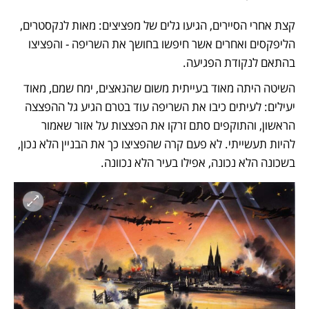
קצת אחרי הסיירים, הגיעו גלים של מפציצים: מאות לנקסטרים, 
הליפקסים ואחרים אשר חיפשו בחושך את השריפה - והפציצו 
בהתאם לנקודת הפגיעה. 
השיטה היתה מאוד בעייתית משום שהנאצים, ימח שמם, מאוד 
יעילים: לעיתים כיבו את השריפה עוד בטרם הגיע גל ההפצצה 
הראשון, והתוקפים סתם זרקו את הפצצות על אזור שאמור 
להיות תעשייתי. לא פעם קרה שהפציצו כך את הבניין הלא נכון, 
בשכונה הלא נכונה, אפילו בעיר הלא נכוונה. 