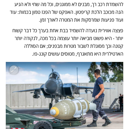
להשמדת רכב רך, מבנים לא ממוגנים, וכל מה שחי ולא הגיע 
הנה מכוכב הלכת קריפטון. האפקט של הפגז טמון בכמות: עוד 
ועוד פגיעות שמרסקות את המטרה לאורך זמן. 
פצצה אווירית נועדה להשמיד בבת אחת בערך כל דבר קשוח 
יותר - היא פשוט מביאה יותר עוצמה בכל מכה, לנקודה יותר 
קטנה וכך מסוגלת לשבור מטרות מבפנים; אם הסוללה 
הארטילרית היא מתאגרף, מטוסים עושים קונג-פו. 