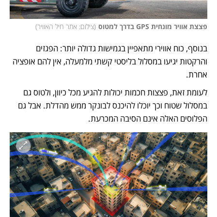
פצצת אוויר מונחית GPS בדרך למטוס
(
צילום: אתר חיל האוויר
)
בנוסף, כוח אווירי מתאפיין בגמישות גדולה יותר: הפגזים 
והרקטות יגיעו במסלול בליסטי קשתי מלמעלה, אין להם אופציה 
אחרת. 
לעומת זאת, פצצות חכמות יכולות להגיע מכל כיוון, ולטוס גם 
במסלול שטוח וכך יוכלו להיכנס לבונקר ממש מהדלת. אבל גם 
הפלוסים האלה אינם הסיבה המכרעת. 