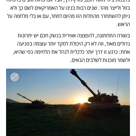
בזול ולייצר מהר. שנים רבות בנינו על האמריקאים לשם כך ולא 
ניתן להשתחרר מהתלות הזו מהיום למחר, עם או בלי מלחמה על 
הראש.
בשורה התחתונה, להפצצה אווירית בנשק חכם יש יתרונות 
גדולים מאוד, וזה לא רק היכולת למקד יותר עוצמה בפגיעה 
אחת: כרגע זו דרך יותר כלכלית לנהל את הלחימה כפי שהיא, 
ולשמר מוכנות לשלבים הבאים. 