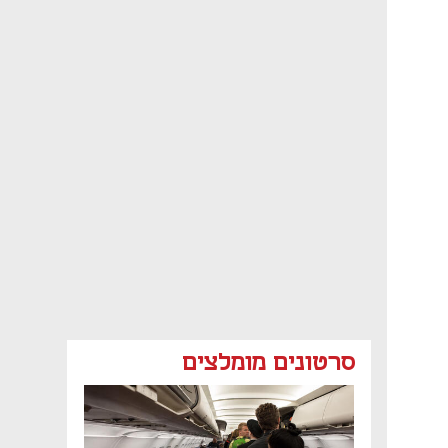
סרטונים מומלצים