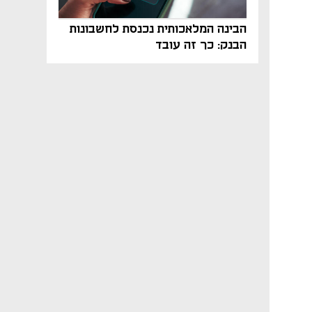
הבינה המלאכותית נכנסת לחשבונות
הבנק: כך זה עובד