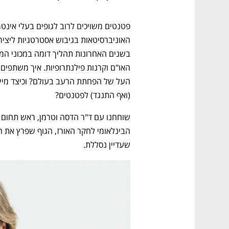
(ואף התנגד) לפטנטים? 
שעדיין נסללת.