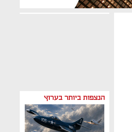
הנצפות ביותר בערוץ