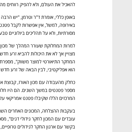
להאכיל את העולם, ולא להפיק רווחים מ
מסורתיות, ולא על תהליכים ביולוגיים טבע
הוא אפליקטיבי, לבין הבאה של זרע חדש 
המרכזים הללו שקיבלו פטנט אמריקאי על 
בקשר עם ארגון החקר לגידולים טרופיים, בתקווה 