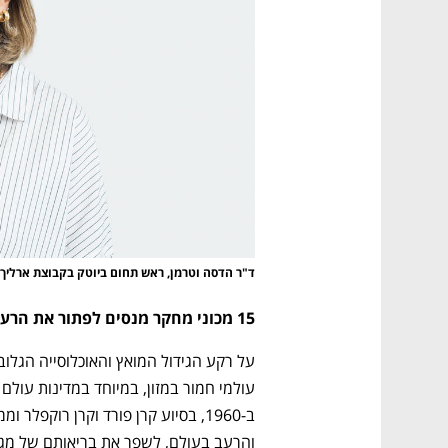
ד"ר הדסה וטרמן, ראש תחום ביוטק בקבוצת ארליך
15 מכוני מחקר מנסים לפתור את הרעב העולמי