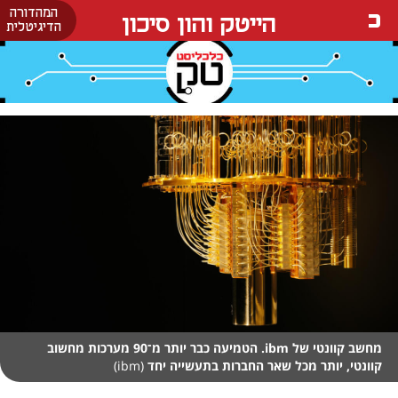
המהדורה
הייטק והון סיכון
הדיגיטלית
מחשב קוונטי של ibm. הטמיעה כבר יותר מ־90 מערכות מחשוב
קוונטי, יותר מכל שאר החברות בתעשייה יחד
(ibm)