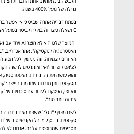
גדילה של מעל 400% בשנה.
C ושאלה כיצד זה בא לידי ביטוי בפועל אצל החברות.
את זה יותר טוב". 