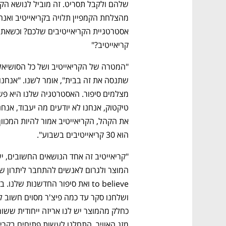
קריאייטיב?"
הוא 30 קריאייטיבים בשבוע".