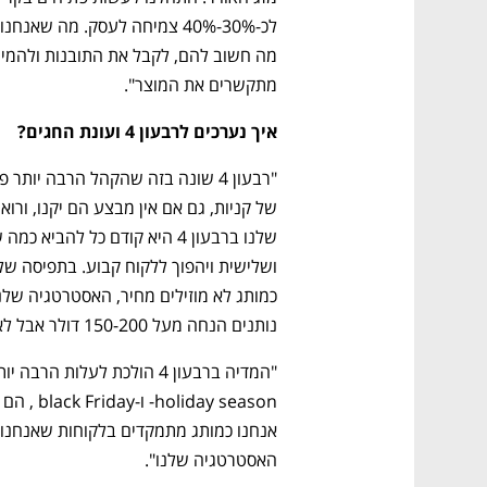
מתקשרים את המוצר". 
איך נערכים לרבעון 4 ועונת החגים?
נפתח בכרטיסייה חדשה
נפתח בכרטיסייה חדשה
נפתח בכרטיסייה חדשה
נפתח בכרטיסייה חדשה
נותנים הנחה מעל 150-200 דולר אבל לא לפריט בודד. 
האסטרטגיה שלנו".