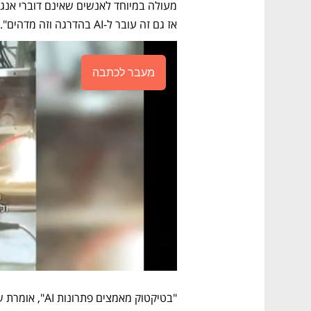
אז גם זה עובר ל-AI בהדרגה וזה מדהים".
מעבר לכתבה