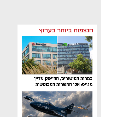
הנצפות ביותר בערוץ
למרות הפיטורים, ההייטק עדיין
מגייס: אלו המשרות המבוקשות
והטיפים שיביאו אתכם לשם