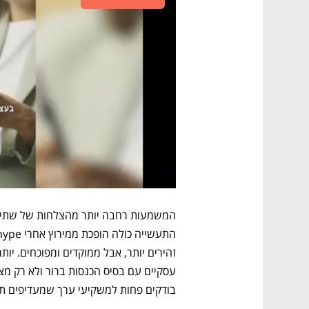
בודקים פחות למשקיעי ערך שמעדיפים תזרי