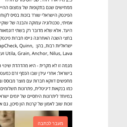
אמיתי, טכנ
ישראליות רבות, בהן: apCheck, Quinn
Utila, Grain, Anchor, Nilus, Lava ועוד ועוד. 
זוכות שוב לאמון של קרנות הון סיכון, גם
מעבר לכתבה