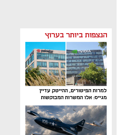
הנצפות ביותר בערוץ
למרות הפיטורים, ההייטק עדיין
מגייס: אלו המשרות המבוקשות
והטיפים שיביאו אתכם לשם