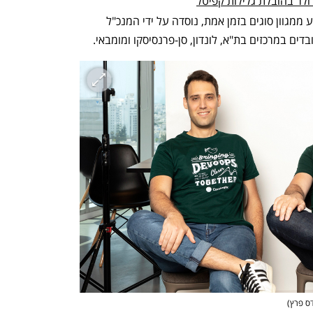
החברה, שפיתחה פלטפורמה לניתוח מידע ממגוון סוגים בזמן אמת, נוסדה על ידי המנכ"ל 
דס פרץ
)