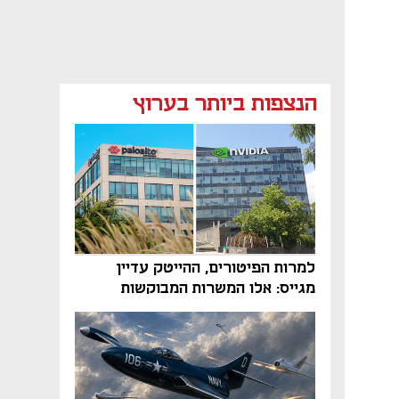
הנצפות ביותר בערוץ
למרות הפיטורים, ההייטק עדיין
מגייס: אלו המשרות המבוקשות
והטיפים שיביאו אתכם לשם
נפתח בכרטיסייה חדשה