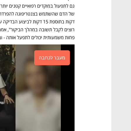
פחות משמעותית יכולים לתפעל אותה - וב
מעבר לכתבה