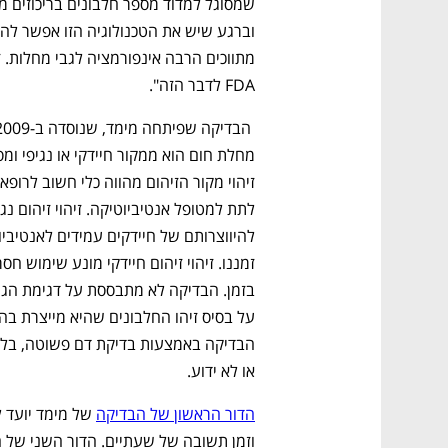
מתווכים הרבה אינפורמציה לגבי מחלות.
FDA לדבר הזה".
או לא ידוע.
הדור הראשון של הבדיקה