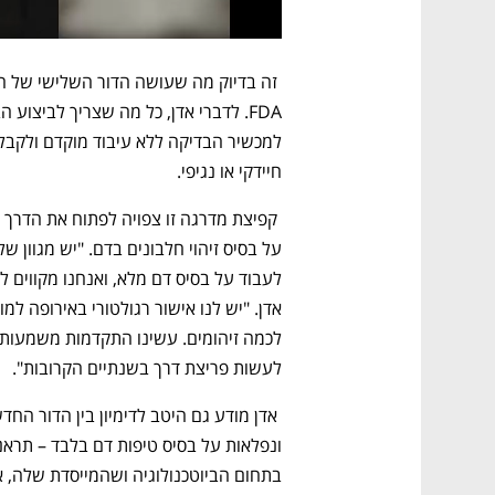
 זה בדיוק מה שעושה הדור השלישי של ה
חיידקי או נגיפי. 
לעשות פריצת דרך בשנתיים הקרובות". 