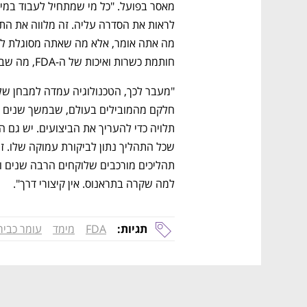
חותמת כשרות ואיכות של ה-FDA, מה שבתראנוס לא היה.
למה שקרה בתראנוס. אין קיצורי דרך".
נפתח בכרטיסייה חדשה
נפתח בכרטיסייה חדשה
נפתח בכרטיסייה חדשה
נפתח בכרטיסייה חדשה
תגיות:
FDA
מימד
עומר כביר