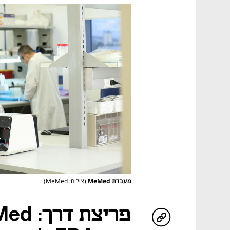
מעבדת MeMed
(צילום: MeMed)