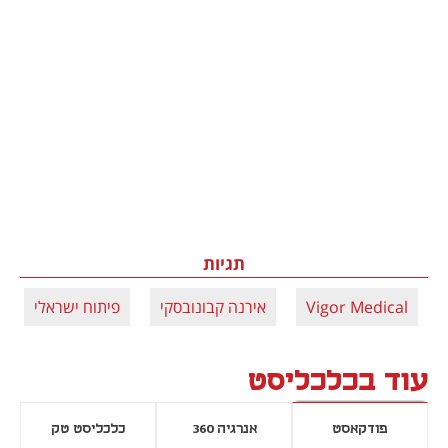
תגיות
Vigor Medical
אירנה קבונובסקי
פיתוח ישראלי
עוד בכלכליסט
פודקאסט
אנרגיה 360
כלכליסט טק