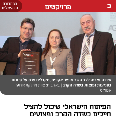
המהדורה
פרויקטים
הדיגיטלית
אירנה ואביה לצד השר אופיר אקוניס, מקבלים פרס על פיתוח
בפגיעות נפוצות בשדה הקרב
| באדיבות: צוות מחלקת אירועי
אינווקס
הפיתוח הישראלי שיכול להציל
חיילים בשדה הקרב ופצועים