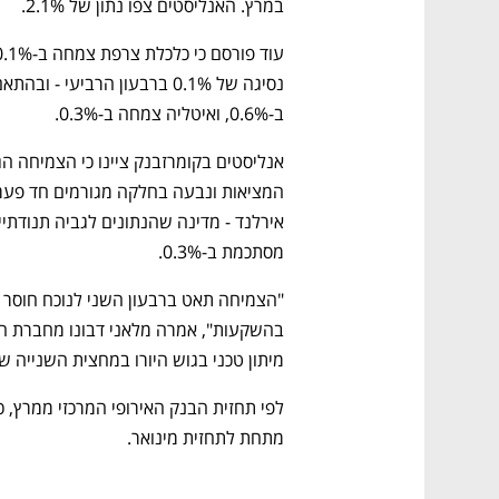
במרץ. האנליסטים צפו נתון של 2.1%.
ב-0.6%, ואיטליה צמחה ב-0.3%.
מסתכמת ב-0.3%.
מיתון טכני בגוש היורו במחצית השנייה 
מתחת לתחזית מינואר. 