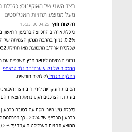
מעל ממוצע תחזיות האנליסטים
חדשות חוץ
15:33, 30.04.25
שכלכלת ארה"ב מתכווצת מאז תחילת 2022.
נתוני הצמיחה לינואר-מרץ משקפים את ה
המכסים של נשיא ארה"ב דונלד טראמפ
 -
בחלקה הגדול 
לשלושה חודשים.
בעתיד, והצרכנים הקטינו את הוצאותיהם ב
ממוצע תחזיות האנליסטים עמד על 0.2%. 