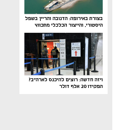
בצורת באירופה: הדנובה והריין בשפל
היסטורי, והייצור הכלכלי מתכווץ
ויזה חדשה: רוצים להיכנס לארה"ב?
הפקידו 20 אלף דולר