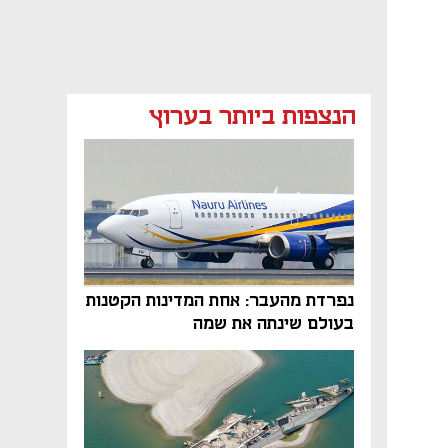
הנצפות ביותר בערוץ
נפתח בכרטיסייה חדשה
נפתח בכרטיסייה חדשה
נפתח בכרטיסייה חדשה
נפרדת מהעבר: אחת המדינות הקטנות
בעולם שינתה את שמה