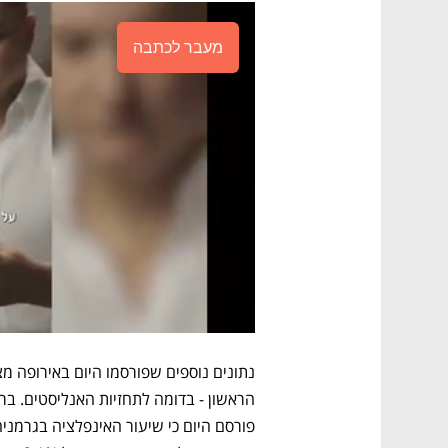
מעבר לכתבה