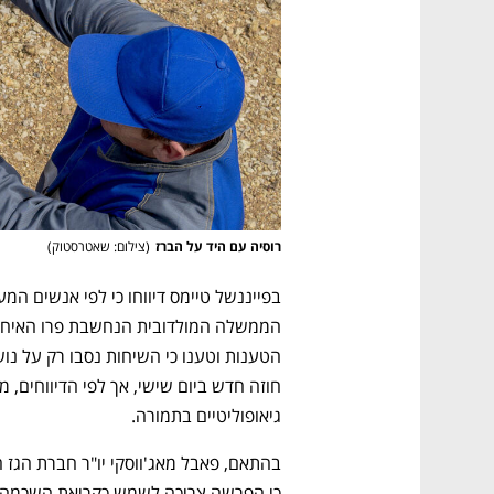
רוסיה עם היד על הברז
(
צילום: שאטרסטוק
)
נפתח בכרטיסייה חדשה
נפתח בכרטיסייה חדשה
נפתח בכרטיסייה חדשה
נפתח בכרטיסייה חדשה
גיאופוליטיים בתמורה. 