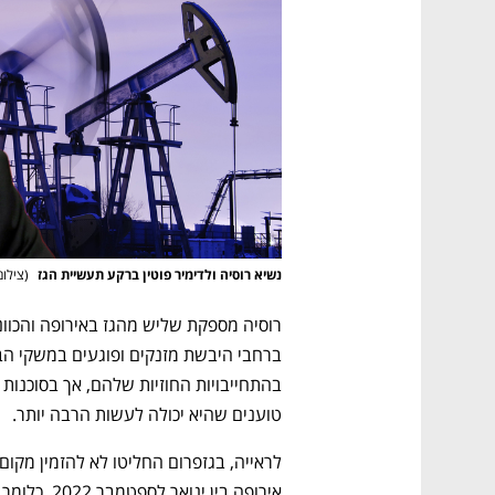
נשיא רוסיה ולדימיר פוטין ברקע תעשיית הגז 
(
צילום
טוענים שהיא יכולה לעשות הרבה יותר.