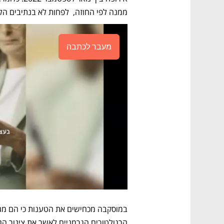
ממנה לפי החוזה,  לפחות לא בנתיבים הלל
מעבר לכתבה