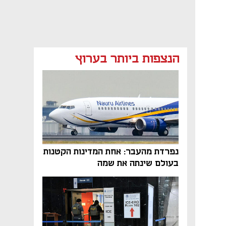
הנצפות ביותר בערוץ
נפרדת מהעבר: אחת המדינות הקטנות
בעולם שינתה את שמה