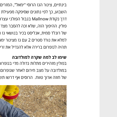
תהיה לגזפרום ברירה אלא להגדיל את זרימ
שימו לב למה שקרה למולדובה 
של חוזה ארוך טווח.  הרוסים אף דרשו תש