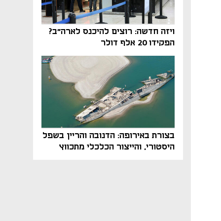
ויזה חדשה: רוצים להיכנס לארה"ב?
הפקידו 20 אלף דולר
בצורת באירופה: הדנובה והריין בשפל
היסטורי, והייצור הכלכלי מתכווץ