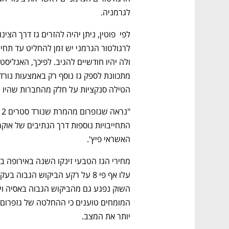
לגרמניה. 
הטילה סנקציות על חלק מהחברות שהיו מע
האשראי פיץ'. 
יותר את המצב. 