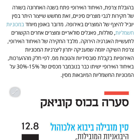
בהובלת צרפת, האיחוד האירופי פתח בשנה האחרונה בשורה 
של חקירות לגבי מוצרים סיניים, זאת מחשש שייצור היתר בסין 
יוביל להיצף של המוצרים באירופה. מדובר באופן מיוחד 
במכוניות 
חשמליות
, סוללות, פאנלים סולאריים ומוצרים אחרים הקשורים 
לתעשיית האנרגיה הירוקה. מלבד החקירה של האיחוד האירופי, 
צרפת השיקה יוזמה שמעניקה יתרון ליצרניות המכוניות 
האירופיות בקבלת סובסידיות והטבות מס. לפי חלק מההערכות, 
באיחוד האירופי ישיתו כבר בנובמבר מכסים של 15%-30% על 
המכוניות החשמליות המיובאות מסין.