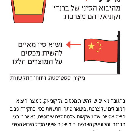
בתגובה מאיים שי להשית מכסים על קוניאק, ממוצרי היצוא 
המובילים של צרפת. בינואר פתחו הרשויות בסין בחקירה סביב 
היצף אפשרי של משקאות אלכוהוליים אירופיים, כאשר מותגי 
הברנדי והקוניאק הצרפתיים מייצגים 99% מכלל היבוא הסיני 