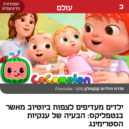
המהדורה
עולם
הדיגיטלית
סדרת הילדים קוקומלון
(מקור: Youtube)
ילדים מעדיפים לצפות ביוטיוב מאשר
בנטפליקס: הבעיה של ענקיות
הסטרימינג