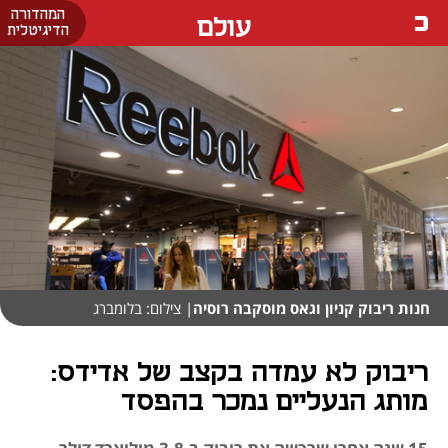
המהדורה
עולם
הדיגיטלית
חנות ריבוק קניון וגאס מוסקבה רוסיה
| צילום: בלומברג
ריבוק לא עמדה בקצב של אדידס:
מותג הנעליים נמכר בהפסד