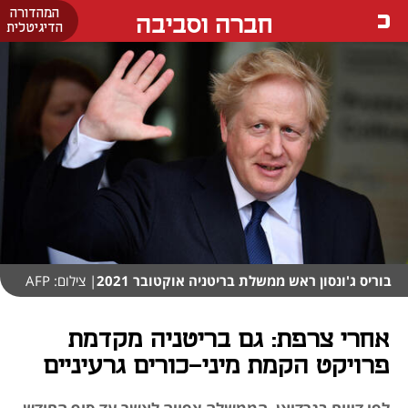
המהדורה
חברה וסביבה
הדיגיטלית
בוריס ג'ונסון ראש ממשלת בריטניה אוקטובר 2021
| צילום: AFP
אחרי צרפת: גם בריטניה מקדמת
פרויקט הקמת מיני-כורים גרעיניים