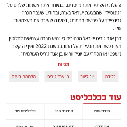
פועלת להשתיק את המייסדים, ובמיוחד את האשמות שלהם על 
"ג'נוסייד" שמבצעת ישראל בעזה, ובחודש שעבר הכריז 
גרינפילד על פרישה מהמותג, בטענה שאיבד את העצמאות 
שלו.
בבן אנד ג'ריס ישראל מבהירים כי "היא חברה עצמאית לחלוטין 
מאז רכשה את הבעלות על המותג בשנת 2022 ואין לה קשר 
משפטי או מסחרי עם יוניליוור או בן אנד ג'ריס העולמית". 
תגיות
גלידה
יוניליוור
בן אנד ג'ריס
מלחמה בעזה
עוד בכלכליסט
פודקאסט
אנרגיה 360
כלכליסט טק