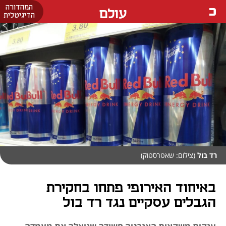
המהדורה
עולם
הדיגיטלית
רד בול
(צילום: שאטרסטוק)
באיחוד האירופי פתחו בחקירת
הגבלים עסקיים נגד רד בול