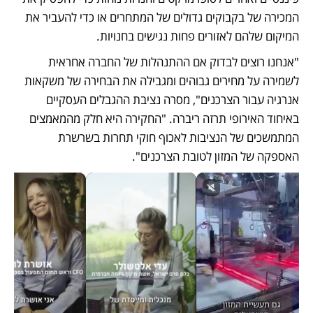
המכירה של בקבוקים גדולים של המתחרים או כדי להעביר את 
המיקום שלהם לאזורים פחות נגישים בחנויות. 
"אנחנו רוצים לבדוק אם ההתנהלות של החברה אחראית 
לשמירה על מחירים גבוהים ומגבילה את הבחירה של משקאות 
אנרגיה עבור הצרכנים", מסרה נציבת ההגבלים העסקיים 
באיחוד האירופי תרזה ריברה. "החקירה היא חלק מהמאמצים 
המתמשכים של הנציבות לאכוף חוקי תחרות בשרשרת 
האספקה של המזון לטובת הצרכנים". 