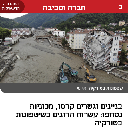
המהדורה
חברה וסביבה
הדיגיטלית
שטפונות בטורקיה
| איי פי
בניינים וגשרים קרסו, מכוניות
נסחפו: עשרות הרוגים בשיטפונות
בטורקיה