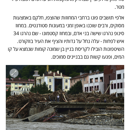
מטר. 
אלפי תושבים פונו ברחבי המחוזות שהוצפו, חלקם באמצעות 
מסוקים, ורבים שוכנו באופן זמני במעונות סטודנטים. במחוז 
סינופ נהרגו שישה בני אדם, ובמחוז קסטמונו - שם נהרגו 34 
איש לפחות - עלה נחל על גדותיו והציף את העיר בוזקורט. 
השיטפונות הובילו לקריסת בניין בן שמונה קומות שנמצא על קו 
המים, ופגעו קשות גם בבניינים סמוכים. 