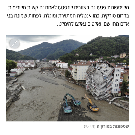
השיטפונות פגעו גם באזורים שנפגעו לאחרונה קשות 
משריפות 
בדרום טורקיה
, כמו אנטליה המתוירת ומוגלה. לפחות שמונה בני 
אדם מתו שם, ואלפים נאלצו להימלט. 
שטפונות בטורקיה
(
איי פי
)