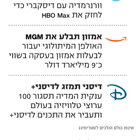
אינפו כולם הולכים לסטרימינג