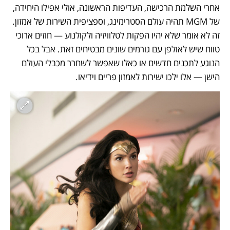
אחרי השלמת הרכישה, העדיפות הראשונה, אולי אפילו היחידה, 
של MGM תהיה עולם הסטרימינג, וספציפית השירות של אמזון. 
זה לא אומר שלא יהיו הפקות לטלוויזיה ולקולנוע — חוזים ארוכי 
טווח שיש לאולפן עם גורמים שונים מבטיחים זאת. אבל בכל 
הנוגע לתכנים חדשים או כאלו שאפשר לשחרר מכבלי העולם 
הישן — אלו ילכו ישירות לאמזון פריים וידיאו.