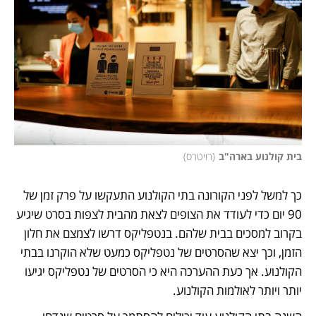
בית קולנוע בארה"ב
(
רויטרס
)
כך למשל לפני הקורונה בתי הקולנוע התעקשו על פרק זמן של 
90 יום כדי לעודד את הצופים לצאת מהבית לצפות בסרט שיגיע 
בקרוב למסכים בבית שלהם. בנטפליקס דרשו לצמצם את חלון 
הזמן, וכך יצא שהסרטים של נטפליקס כמעט שלא הוקרנו בבתי 
הקולנוע. אך כעת ההערכה היא כי הסרטים של נטפליקס יגיעו 
יותר ויותר לאולמות הקולנוע. 