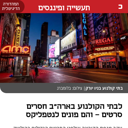
המהדורה
תעשייה ופיננסים
הדיגיטלית
בתי קולנוע בניו יורק
| צילום: בלומברג
לבתי הקולנוע בארה"ב חסרים
סרטים - והם פונים לנטפליקס