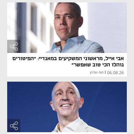
אבי אייל, מראשוני המשקיעים במאנדיי: “הפיטורים
נוהלו הכי טוב שאפשר"
06.08.26
|
סופי שולמן