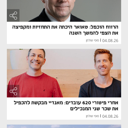
הרווח הוכפל: טאואר היכתה את התחזיות ומקפיצה
את הצפי להמשך השנה
04.08.26
|
סופי שולמן
אחרי פיטורי 620 עובדים: מאנדיי מבקשת להכפיל
את שכר שני המנכ"לים
04.08.26
|
סופי שולמן