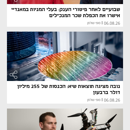
שבועיים לאחר פיטורי הענק: בעלי המניות במאנדיי
אישרו את הכפלת שכר המנכ"לים
06.08.26
|
סופי שולמן
נובה מציגה תוצאות שיא: הכנסות של 255 מיליון
דולר ברבעון
06.08.26
|
סופי שולמן