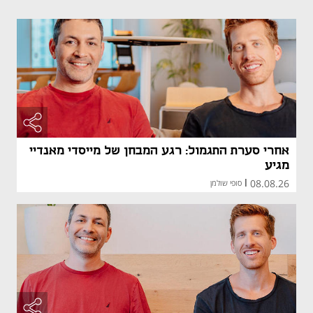
אחרי סערת התגמול: רגע המבחן של מייסדי מאנדיי
מגיע
08.08.26
|
סופי שולמן