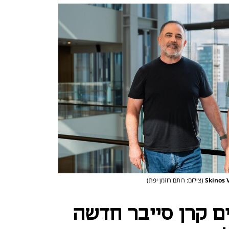
(צילום: רותם רוזמן יפת)
 קרן סייבר חדשה