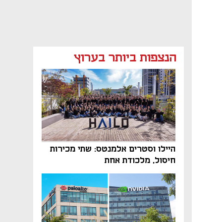
הנצפות ביותר בערוץ
היילו וסטרים אלמנטס: שתי מכירות
חיסול, מלכודת אחת
נפתח בכרטיסייה חדשה