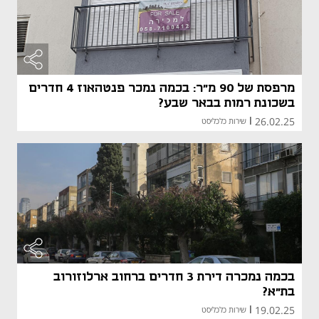
מרפסת של 90 מ"ר: בכמה נמכר פנטהאוז 4 חדרים
בשכונת רמות בבאר שבע?
26.02.25
|
שירות כלכליסט
בכמה נמכרה דירת 3 חדרים ברחוב ארלוזורוב
בת"א?
19.02.25
|
שירות כלכליסט