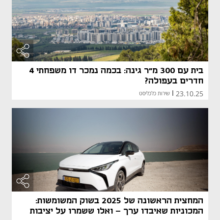
בית עם 300 מ"ר גינה: בכמה נמכר דו משפחתי 4
חדרים בעפולה?
23.10.25
|
שירות כלכליסט
המחצית הראשונה של 2025 בשוק המשומשות:
המכוניות שאיבדו ערך - ואלו ששמרו על יציבות