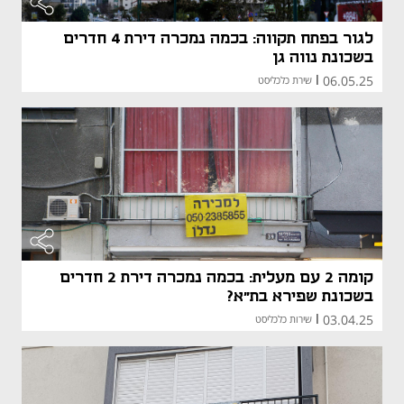
לגור בפתח תקווה: בכמה נמכרה דירת 4 חדרים
בשכונת נווה גן
06.05.25
|
שירת כלכליסט
קומה 2 עם מעלית: בכמה נמכרה דירת 2 חדרים
בשכונת שפירא בת"א?
03.04.25
|
שירות כלכליסט