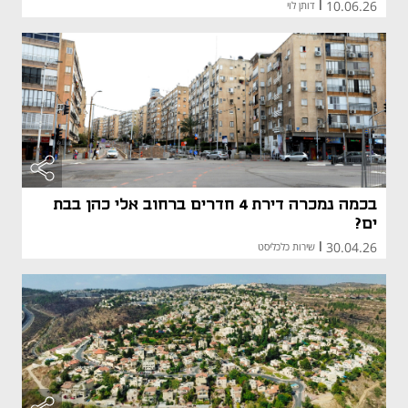
10.06.26
|
דותן לוי
בכמה נמכרה דירת 4 חדרים ברחוב אלי כהן בבת
ים?
30.04.26
|
שירות כלכליסט