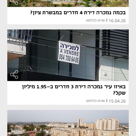
בכמה נמכרה דירת 4 חדרים במבשרת ציון?
16.04.26
|
שירות כלכליסט
באיזו עיר נמכרה דירת 3 חדרים ב-1.95 מיליון
שקל?
15.04.26
|
שירות כלכליסט